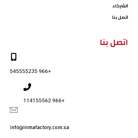
الشركاء
اتصل بنا
اتصل بنا
+966 545555235
+966 114155562
info@inmafactory.com.sa​