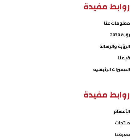
روابط مفيدة
معلومات عنا
رؤية 2030
الرؤية والرسالة
قيمنا
المميزات الرئيسية
روابط مفيدة
الأقسام
منتجات
معرضنا